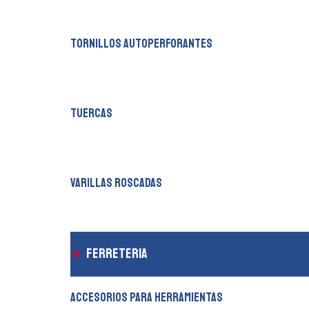
tornillos autoperforantes
tuercas
varillas roscadas
ferreteria
accesorios para herramientas