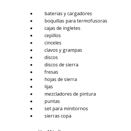
baterias y cargadores
boquillas para termofusoras
cajas de ingletes
cepillos
cinceles
clavos y grampas
discos
discos de sierra
fresas
hojas de sierra
lijas
mezcladores de pintura
puntas
set para minitornos
sierras copa