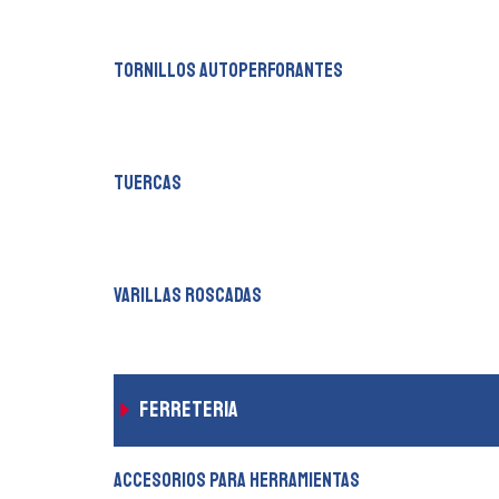
tornillos autoperforantes
tuercas
varillas roscadas
ferreteria
accesorios para herramientas