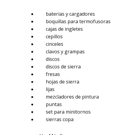
baterias y cargadores
boquillas para termofusoras
cajas de ingletes
cepillos
cinceles
clavos y grampas
discos
discos de sierra
fresas
hojas de sierra
lijas
mezcladores de pintura
puntas
set para minitornos
sierras copa