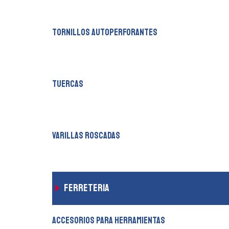
tornillos autoperforantes
tuercas
varillas roscadas
ferreteria
accesorios para herramientas