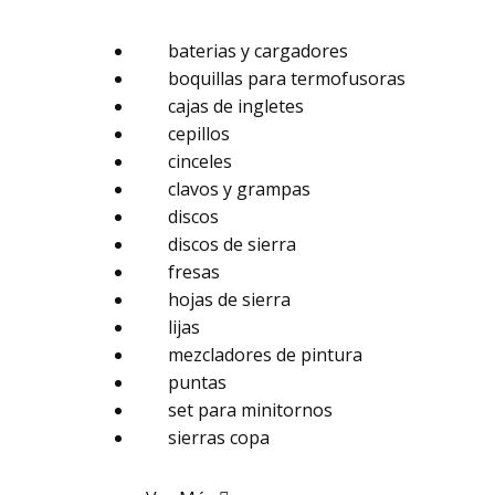
baterias y cargadores
boquillas para termofusoras
cajas de ingletes
cepillos
cinceles
clavos y grampas
discos
discos de sierra
fresas
hojas de sierra
lijas
mezcladores de pintura
puntas
set para minitornos
sierras copa